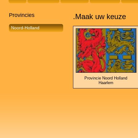
Provincies
.Maak uw keuze
Noord-Holland
Provincie Noord Holland
Haarlem