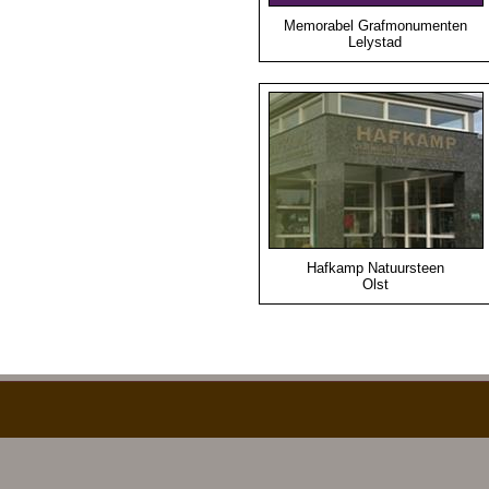
Memorabel Grafmonumenten
Lelystad
Hafkamp Natuursteen
Olst