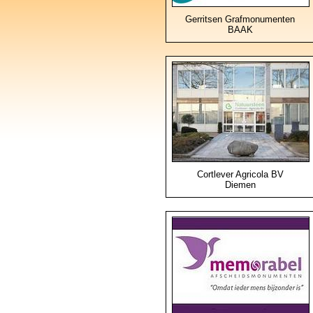
Gerritsen Grafmonumenten
BAAK
Cortlever Agricola BV
Diemen