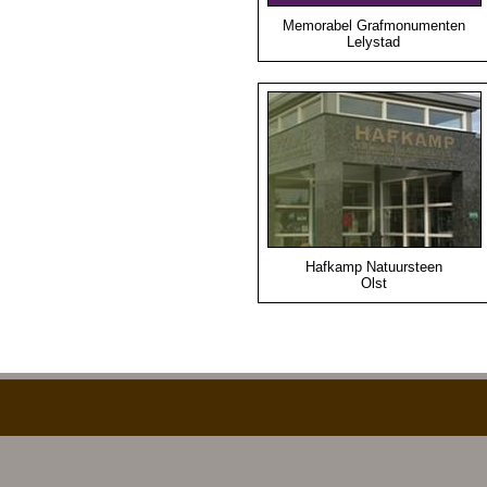
Memorabel Grafmonumenten
Lelystad
Hafkamp Natuursteen
Olst