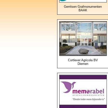
Gerritsen Grafmonumenten
BAAK
Cortlever Agricola BV
Diemen